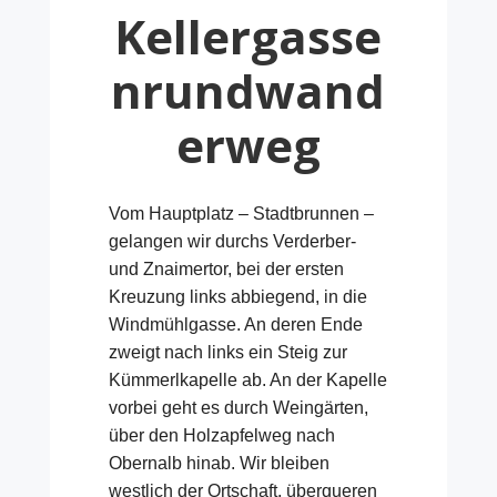
Kellergasse
nrundwand
erweg
Vom Hauptplatz – Stadtbrunnen –
gelangen wir durchs Verderber-
und Znaimertor, bei der ersten
Kreuzung links abbiegend, in die
Windmühlgasse. An deren Ende
zweigt nach links ein Steig zur
Kümmerlkapelle ab. An der Kapelle
vorbei geht es durch Weingärten,
über den Holzapfelweg nach
Obernalb hinab. Wir bleiben
westlich der Ortschaft, überqueren