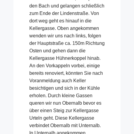
den Bach und gelangen schließlich
zum Ende der Lindenstraße. Von
dort weg geht es hinauf in die
Kellergasse. Oben angekommen
wenden wir uns nach links, folgen
der Hauptstraße ca. 150m Richtung
Osten und gehen dann die
Kellergasse Hühnerkoppel hinab.
An den Vorkappeln vorbei, einige
bereits renoviert, könnten Sie nach
Voranmeldung auch Keller
besichtigen und sich in der Kühle
erholen. Durch kleine Gassen
queren wir nun Obernalb bevor es
über einen Steig zur Kellergasse
Urteln geht. Diese Kellergasse
verbindet Obernalb mit Unternalb.
In Unternalb angekommen,