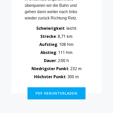
überqueren wir die Bahn und
gehen dann weiter nach links
wieder zurück Richtung Retz.
Schwierigkeit
: leicht
Strecke
: 8,71 km
Aufstieg
: 108 Hm
Abstieg
: 111 Hm
Dauer
: 2:00 h
Niedrigster
Punkt
: 232 m
Höchster Punkt
: 300 m
PDF HERUNTERLADEN