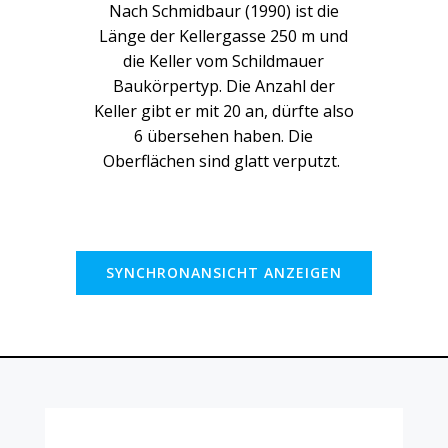
Nach Schmidbaur (1990) ist die
Länge der Kellergasse 250 m und
die Keller vom Schildmauer
Baukörpertyp. Die Anzahl der
Keller gibt er mit 20 an, dürfte also
6 übersehen haben. Die
Oberflächen sind glatt verputzt.
SYNCHRONANSICHT ANZEIGEN