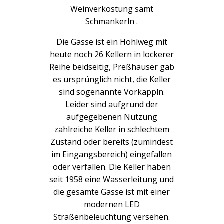
Weinverkostung samt
Schmankerln .
Die Gasse ist ein Hohlweg mit
heute noch 26 Kellern in lockerer
Reihe beidseitig, Preßhäuser gab
es ursprünglich nicht, die Keller
sind sogenannte Vorkappln.
Leider sind aufgrund der
aufgegebenen Nutzung
zahlreiche Keller in schlechtem
Zustand oder bereits (zumindest
im Eingangsbereich) eingefallen
oder verfallen. Die Keller haben
seit 1958 eine Wasserleitung und
die gesamte Gasse ist mit einer
modernen LED
Straßenbeleuchtung versehen.